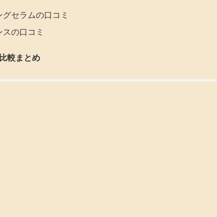
ングセラムの口コミ
ンスの口コミ
比較まとめ