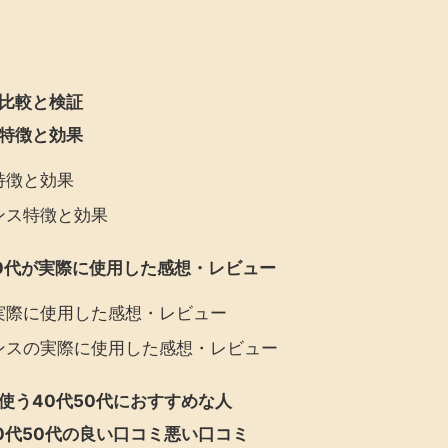
比較と検証
特徴と効果
特徴と効果
ンス特徴と効果
0代が実際に使用した感想・レビュー
実際に使用した感想・レビュー
ンスの実際に使用した感想・レビュー
使う40代50代におすすめな人
0代50代の良い口コミ悪い口コミ