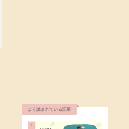
よく読まれている記事
1