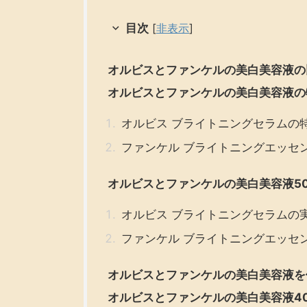
目次
[
非表示
]
オルビスとファンケルの美白美容液の
オルビスとファンケルの美白美容液の
オルビス ブライトニングセラムの
ファンケル ブライトニングエッセ
オルビスとファンケルの美白美容液5
オルビス ブライトニングセラムの
ファンケル ブライトニングエッセ
オルビスとファンケルの美白美容液を
オルビスとファンケルの美白美容液4