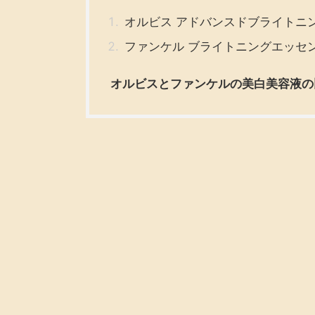
オルビス アドバンスドブライトニ
ファンケル ブライトニングエッセ
オルビスとファンケルの美白美容液の