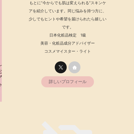
もとに“今からでも肌は変えられる”スキンケ
アを紹介しています。同じ悩みを持つ方に、
少しでもヒントや希望を届けられたら嬉しい
です。
日本化粧品検定 1級
美容・化粧品成分アドバイザー
コスメマイスター・ライト
詳しいプロフィール