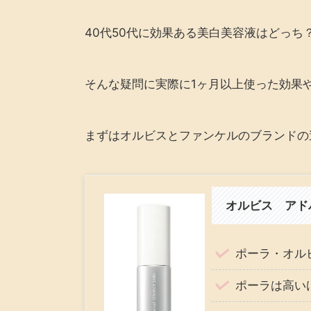
40代50代に効果ある美白美容液はどっち
そんな疑問に実際に1ヶ月以上使った効果
まずはオルビスとファンケルのブランドの
オルビス アド
ポーラ・オル
ポーラは高い