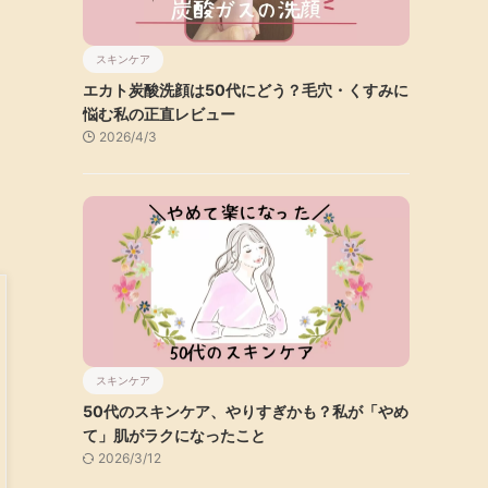
スキンケア
エカト炭酸洗顔は50代にどう？毛穴・くすみに
悩む私の正直レビュー
2026/4/3
スキンケア
50代のスキンケア、やりすぎかも？私が「やめ
て」肌がラクになったこと
2026/3/12