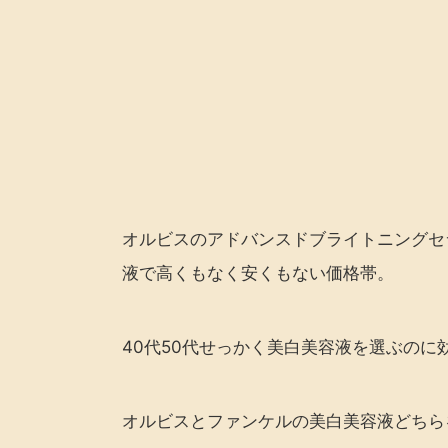
オルビスのアドバンスドブライトニングセ
液で高くもなく安くもない価格帯。
40代50代せっかく美白美容液を選ぶの
オルビスとファンケルの美白美容液どちら