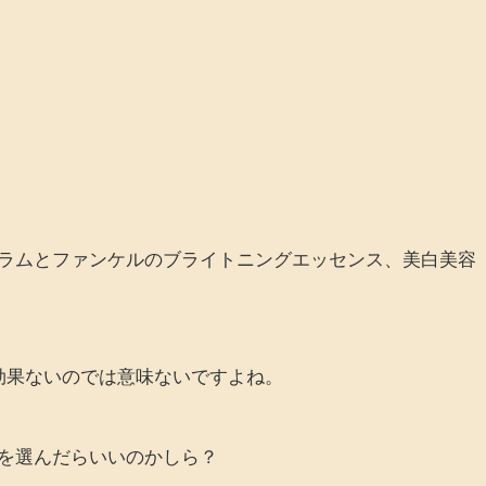
ラムとファンケルのブライトニングエッセンス、美白美容
に効果ないのでは意味ないですよね。
を選んだらいいのかしら？