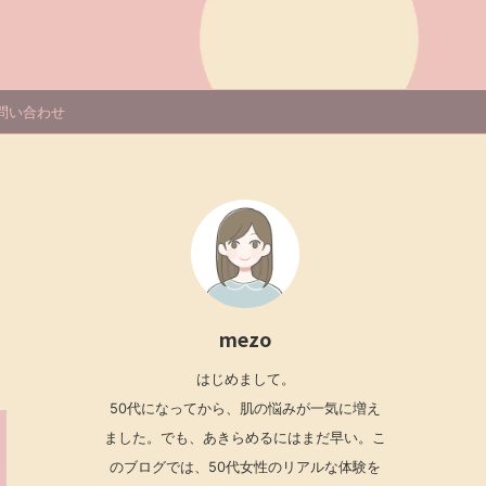
問い合わせ
mezo
はじめまして。
50代になってから、肌の悩みが一気に増え
ました。でも、あきらめるにはまだ早い。こ
のブログでは、50代女性のリアルな体験を