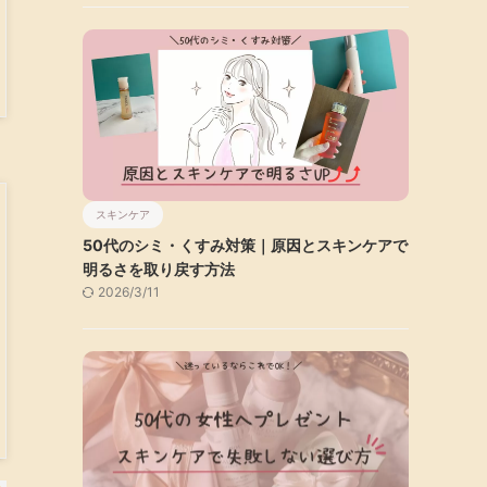
スキンケア
50代のシミ・くすみ対策｜原因とスキンケアで
明るさを取り戻す方法
2026/3/11