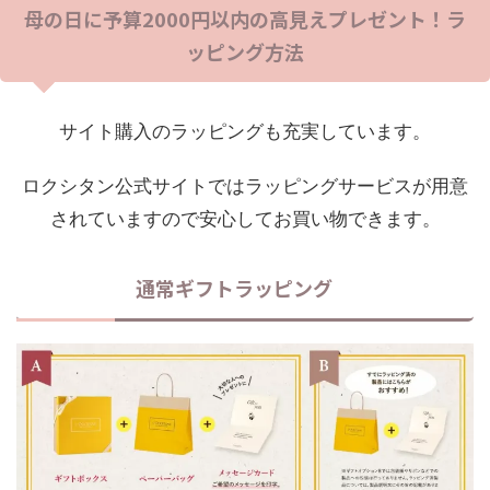
母の日に予算2000円以内の高見えプレゼント！ラ
ッピング方法
サイト購入のラッピングも充実しています。
ロクシタン公式サイトではラッピングサービスが用意
されていますので安心してお買い物できます。
通常ギフトラッピング