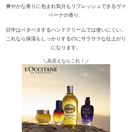
爽やかな香りに包まれ気分もリフレッシュできるヴァ
ベーナの香り。
日中はベタベタするハンドクリームでは使いにくい、
これなら保湿もしっかりするのにサラサラな仕上がり
になります。
＼高見えならこれ！／