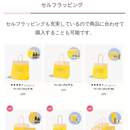
セルフラッピング
セルフラッピングも充実しているので商品に合わせて
購入することも可能です。