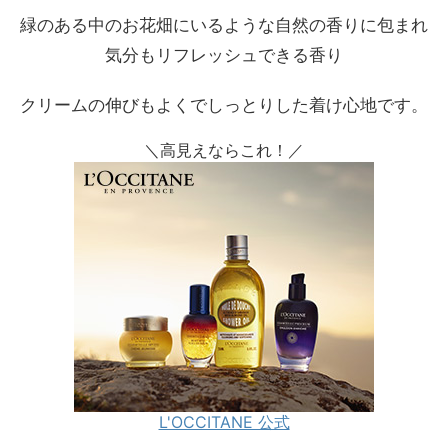
緑のある中のお花畑にいるような自然の香りに包まれ
気分もリフレッシュできる香り
クリームの伸びもよくでしっとりした着け心地です。
＼高見えならこれ！／
L'OCCITANE 公式