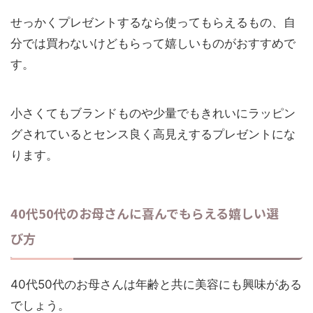
せっかくプレゼントするなら使ってもらえるもの、自
分では買わないけどもらって嬉しいものがおすすめで
す。
小さくてもブランドものや少量でもきれいにラッピン
グされているとセンス良く高見えするプレゼントにな
ります。
40代50代のお母さんに喜んでもらえる嬉しい選
び方
40代50代のお母さんは年齢と共に美容にも興味がある
でしょう。