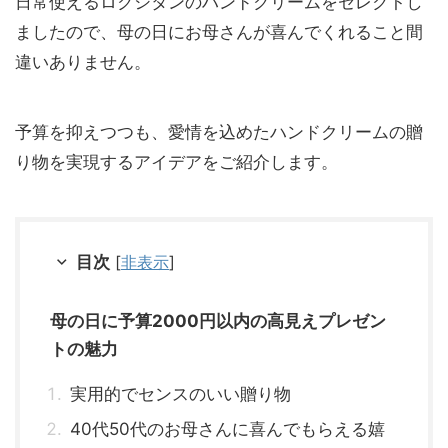
日常使えるロクシタンのハンドクリームをセレクトし
ましたので、母の日にお母さんが喜んでくれること間
違いありません。
予算を抑えつつも、愛情を込めたハンドクリームの贈
り物を実現するアイデアをご紹介します。
目次
[
非表示
]
母の日に予算2000円以内の高見えプレゼン
トの魅力
実用的でセンスのいい贈り物
40代50代のお母さんに喜んでもらえる嬉