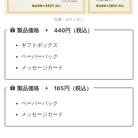
出典：ロクシタン
製品価格 + 440円（税込）
ギフトボックス
ペーパーバック
メッセージカード
製品価格 + 165円（税込）
ペーパーバック
メッセージカード