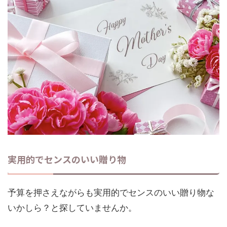
実用的でセンスのいい贈り物
予算を押さえながらも実用的でセンスのいい贈り物な
いかしら？と探していませんか。