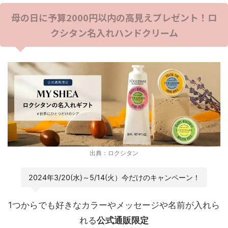
母の日に予算2000円以内の高見えプレゼント！ロ
クシタン名入れハンドクリーム
出典：ロクシタン
2024年3/20(水)～5/14(火）今だけのキャンペーン！
1つからでも好きなカラーやメッセージや名前が入れら
れる
公式通販限定