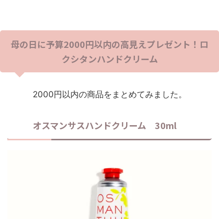
母の日に予算2000円以内の高見えプレゼント！ロ
クシタンハンドクリーム
2000円以内の商品をまとめてみました。
オスマンサスハンドクリーム 30ml