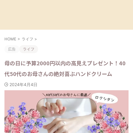
HOME
>
ライフ
>
広告
ライフ
母の日に予算2000円以内の高見えプレゼント！40
代50代のお母さんの絶対喜ぶハンドクリーム
2024年4月4日