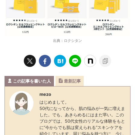
出典：ロクシタン
この記事を書いた人
最新記事
mezo
はじめまして。
50代になってから、肌の悩みが一気に増えま
した。でも、あきらめるにはまだ早い。この
ブログでは、50代女性のリアルな体験をもと
に“今からでも肌は変えられる”スキンケアを
紹介しています。同じ悩みを持つ方に、少し