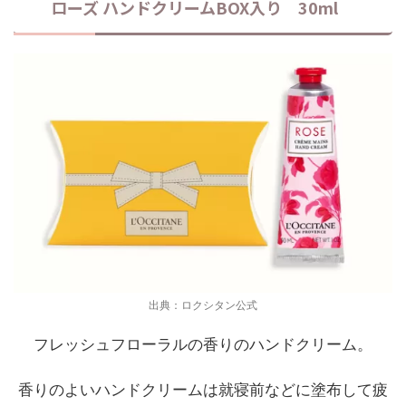
ローズ ハンドクリームBOX入り 30ml
出典：ロクシタン公式
フレッシュフローラルの香りのハンドクリーム。
香りのよいハンドクリームは就寝前などに塗布して疲