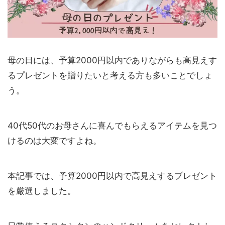
母の日には、予算2000円以内でありながらも高見えす
るプレゼントを贈りたいと考える方も多いことでしょ
う。
40代50代のお母さんに喜んでもらえるアイテムを見つ
けるのは大変ですよね。
本記事では、予算2000円以内で高見えするプレゼント
を厳選しました。