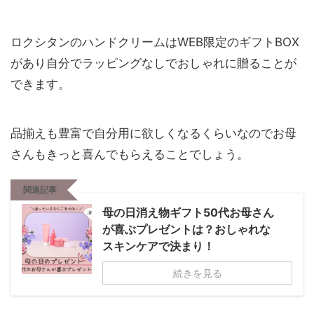
ロクシタンのハンドクリームはWEB限定のギフトBOX
があり自分でラッピングなしでおしゃれに贈ることが
できます。
品揃えも豊富で自分用に欲しくなるくらいなのでお母
さんもきっと喜んでもらえることでしょう。
関連記事
母の日消え物ギフト50代お母さん
が喜ぶプレゼントは？おしゃれな
スキンケアで決まり！
続きを見る