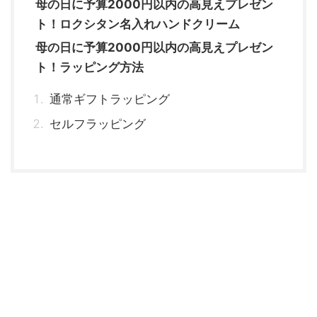
母の日に予算2000円以内の高見えプレゼン
ト！ロクシタン名入れハンドクリーム
母の日に予算2000円以内の高見えプレゼン
ト！ラッピング方法
通常ギフトラッピング
セルフラッピング