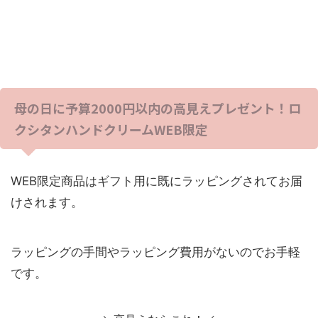
母の日に予算2000円以内の高見えプレゼント！ロ
クシタンハンドクリームWEB限定
WEB限定商品はギフト用に既にラッピングされてお届
けされます。
ラッピングの手間やラッピング費用がないのでお手軽
です。