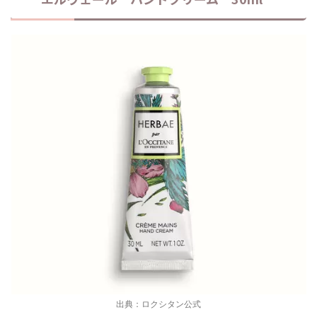
出典：ロクシタン公式