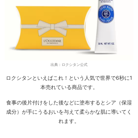
出典：ロクシタン公式
ロクシタンといえばこれ！という人気で世界で6秒に1
本売れている商品です。
食事の後片付けをした後などに塗布するとシア（保湿
成分）が手にうるおいを与えて柔らかな肌に導いてく
れます。