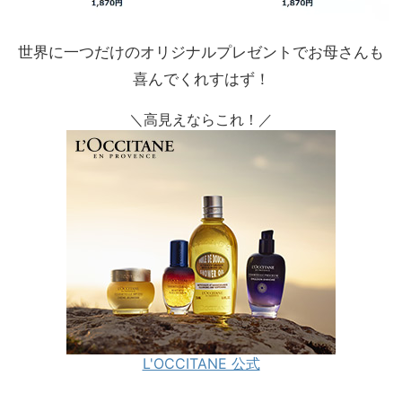
世界に一つだけのオリジナルプレゼントでお母さんも
喜んでくれすはず！
＼高見えならこれ！／
L'OCCITANE 公式