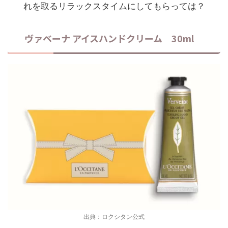
れを取るリラックスタイムにしてもらっては？
ヴァベーナ アイスハンドクリーム 30ml
出典：ロクシタン公式