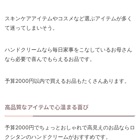
スキンケアアイテムやコスメなど選ぶアイテムが多く
て迷ってしまいそう。
ハンドクリームなら毎日家事をこなしているお母さん
なら必要で喜んでもらえるお品です。
予算2000円以内で買えるお品もたくさんあります。
高品質なアイテムで心温まる喜び
予算2000円でちょっとおしゃれで高見えのお品ならロ
クシタンのハンドクリームがおすすめです。