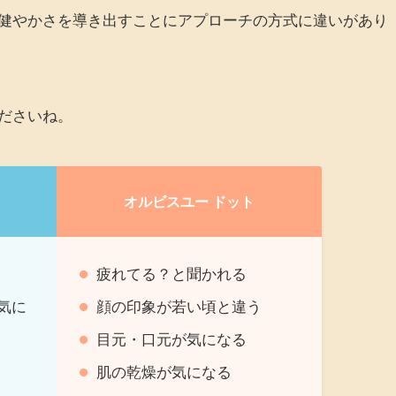
健やかさを導き出すことにアプローチの方式に違いがあり
ださいね。
オルビスユー ドット
疲れてる？と聞かれる
気に
顔の印象が若い頃と違う
目元・口元が気になる
肌の乾燥が気になる