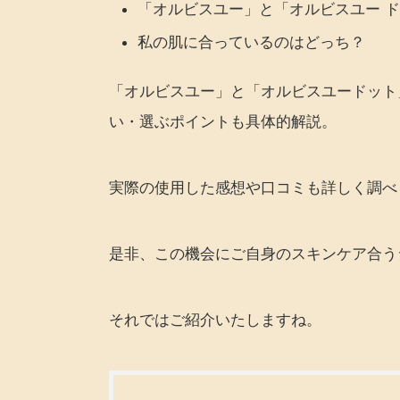
「オルビスユー」と「オルビスユー 
私の肌に合っているのはどっち？
「オルビスユー」と「オルビスユードット
い・選ぶポイントも具体的解説。
実際の使用した感想や口コミも詳しく調べ
是非、この機会にご自身のスキンケア合う
それではご紹介いたしますね。