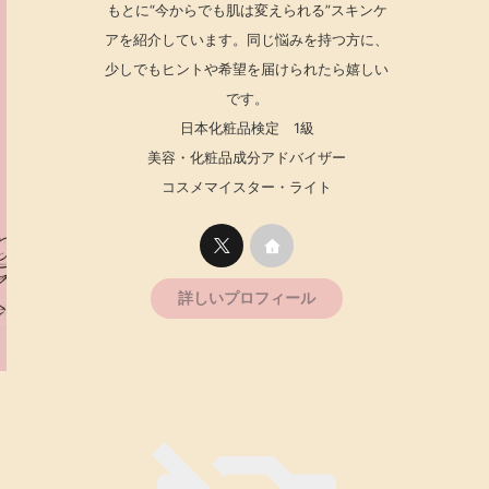
もとに“今からでも肌は変えられる”スキンケ
アを紹介しています。同じ悩みを持つ方に、
少しでもヒントや希望を届けられたら嬉しい
です。
日本化粧品検定 1級
美容・化粧品成分アドバイザー
コスメマイスター・ライト
詳しいプロフィール