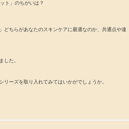
ドット」のちがいは？
」どちらがあなたのスキンケアに最適なのか、共通点や違
ました。
シリーズを取り入れてみてはいかがでしょうか。