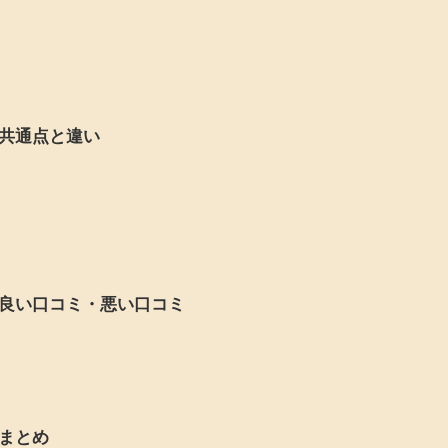
共通点と違い
良い口コミ・悪い口コミ
まとめ