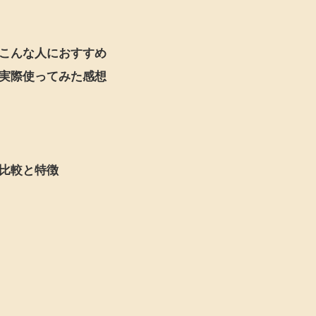
こんな人におすすめ
実際使ってみた感想
比較と特徴