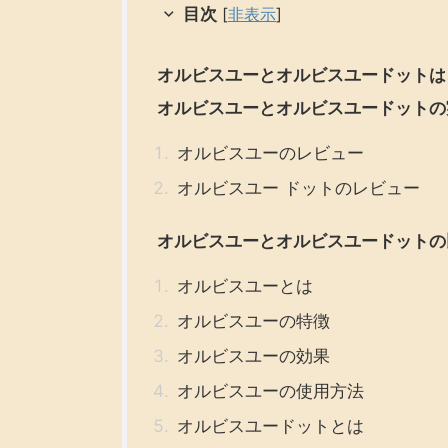
目次
[
非表示
]
オルビスユーとオルビスユードットは
オルビスユーとオルビスユードットの
オルビスユーのレビュー
オルビスユー ドットのレビュー
オルビスユーとオルビスユードットの
オルビスユーとは
オルビスユーの特徴
オルビスユーの効果
オルビスユーの使用方法
オルビスユードットとは