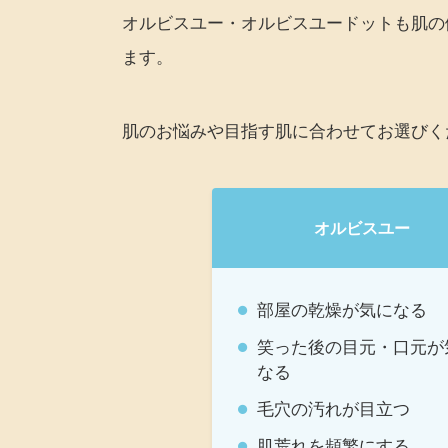
オルビスユー・オルビスユードットも肌の
ます。
肌のお悩みや目指す肌に合わせてお選びく
オルビスユー
部屋の乾燥が気になる
笑った後の目元・口元が
なる
毛穴の汚れが目立つ
肌荒れを頻繁にする