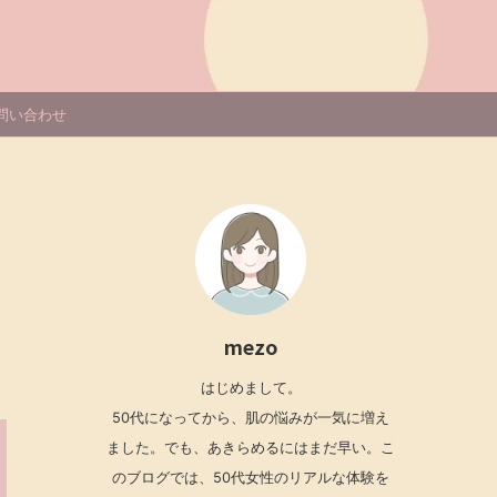
問い合わせ
ポ
mezo
はじめまして。
50代になってから、肌の悩みが一気に増え
ました。でも、あきらめるにはまだ早い。こ
のブログでは、50代女性のリアルな体験を