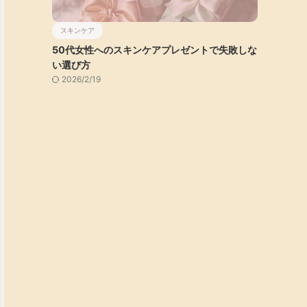
スキンケア
50代女性へのスキンケアプレゼントで失敗しな
い選び方
2026/2/19