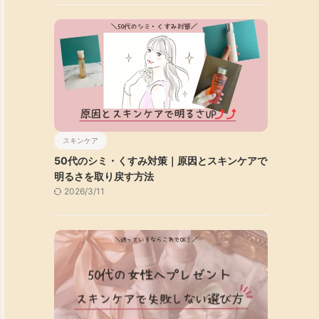
スキンケア
50代のシミ・くすみ対策｜原因とスキンケアで
明るさを取り戻す方法
2026/3/11