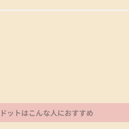
ドットはこんな人におすすめ