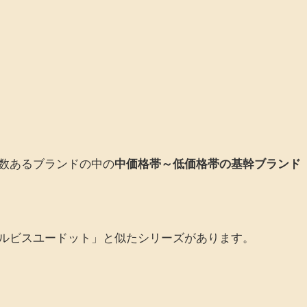
数あるブランドの中の
中価格帯～低価格帯の基幹ブランド
ルビスユードット」と似たシリーズがあります。