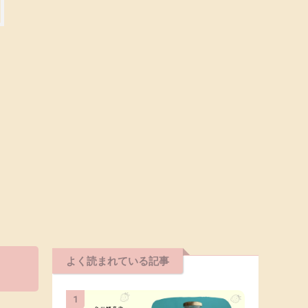
よく読まれている記事
1