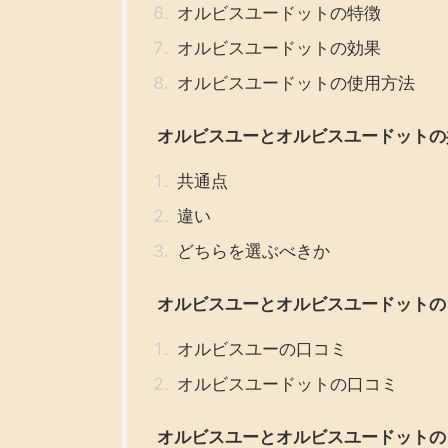
オルビスユードットの特徴
オルビスユードットの効果
オルビスユードットの使用方法
オルビスユーとオルビスユードットの
共通点
違い
どちらを選ぶべきか
オルビスユーとオルビスユードットの
オルビスユーの口コミ
オルビスユードットの口コミ
オルビスユーとオルビスユードットの